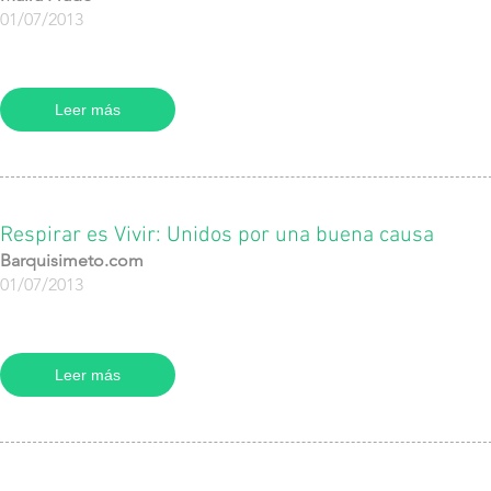
01/07/2013
Leer más
Respirar es Vivir: Unidos por una buena causa
Barquisimeto.com
01/07/2013
Leer más