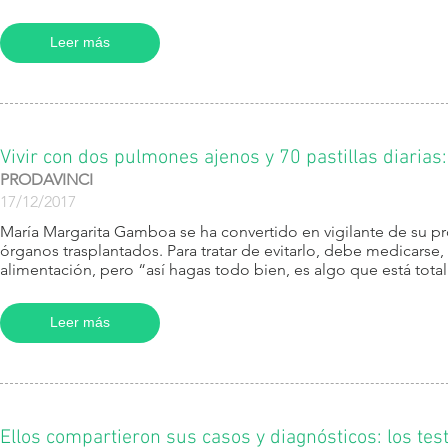
Leer más
Vivir con dos pulmones ajenos y 70 pastillas diarias:
PRODAVINCI
17/12/2017
María Margarita Gamboa se ha convertido en vigilante de su pr
órganos trasplantados. Para tratar de evitarlo, debe medicarse,
alimentación, pero “así hagas todo bien, es algo que está totalm
Leer más
Ellos compartieron sus casos y diagnósticos: los t