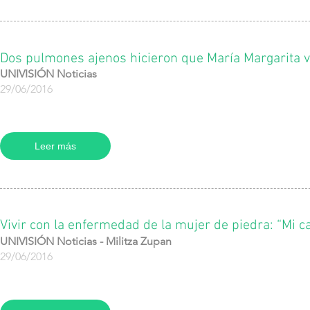
Dos pulmones ajenos hicieron que María Margarita vo
UNIVISIÓN Noticias
29/06/2016
Leer más
Vivir con la enfermedad de la mujer de piedra: “Mi 
UNIVISIÓN Noticias - Militza Zupan
29/06/2016