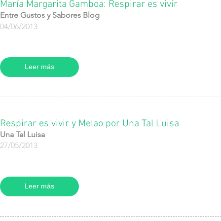
María Margarita Gamboa: Respirar es vivir
Entre Gustos y Sabores Blog
04/06/2013
Leer más
Respirar es vivir y Melao por Una Tal Luisa
Una Tal Luisa
27/05/2013
Leer más