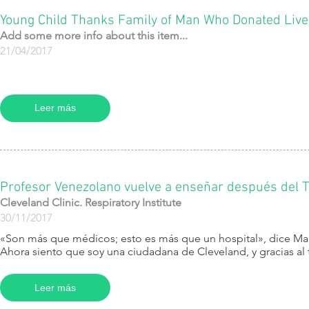
Young Child Thanks Family of Man Who Donated Live
Add some more info about this item...
21/04/2017
Leer más
Profesor Venezolano vuelve a enseñar después del 
Cleveland Clinic. Respiratory Institute
30/11/2017
​«Son más que médicos; esto es más que un hospital», dice Marí
Ahora siento que soy una ciudadana de Cleveland, y gracias al t
Leer más