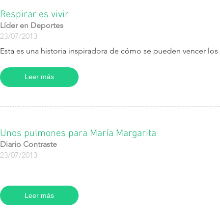
Respirar es vivir
Líder en Deportes
23/07/2013
Esta es una historia inspiradora de cómo se pueden vencer los
Leer más
Unos pulmones para María Margarita
Diario Contraste
23/07/2013
Leer más