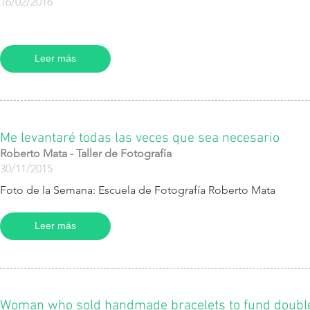
16/02/2016
Leer más
Me levantaré todas las veces que sea necesario
Roberto Mata - Taller de Fotografía
30/11/2015
Foto de la Semana: Escuela de Fotografía Roberto Mata
Leer más
Woman who sold handmade bracelets to fund double 