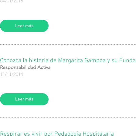
04/01/2015
Leer más
Conozca la historia de Margarita Gamboa y su Fundac
Responsabilidad Activa
11/11/2014
Leer más
Respirar es vivir por Pedagogía Hospitalaria