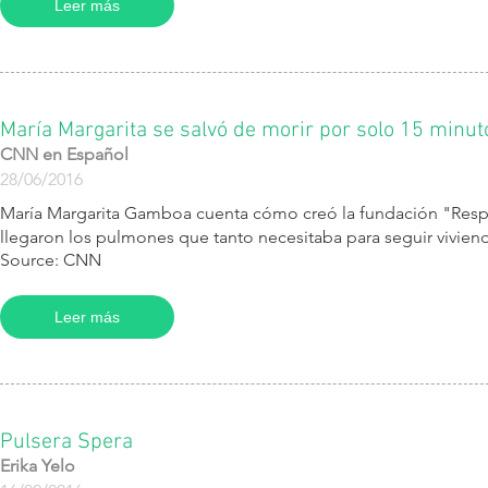
Leer más
María Margarita se salvó de morir por solo 15 minut
CNN en Español
28/06/2016
María Margarita Gamboa cuenta cómo creó la fundación "Respira
llegaron los pulmones que tanto necesitaba para seguir vivien
Source: CNN
Leer más
Pulsera Spera
Erika Yelo