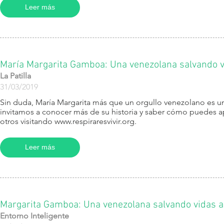
Leer más
María Margarita Gamboa: Una venezolana salvando vi
La Patilla
31/03/2019
Sin duda, María Margarita más que un orgullo venezolano es un 
invitamos a conocer más de su historia y saber cómo puedes 
otros visitando www.respiraresvivir.org.
Leer más
Margarita Gamboa: Una venezolana salvando vidas a 
Entorno Inteligente