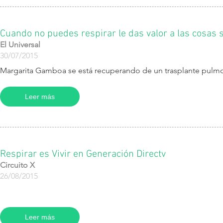
Cuando no puedes respirar le das valor a las cosas s
El Universal
30/07/2015
Margarita Gamboa se está recuperando de un trasplante pulm
Leer más
Respirar es Vivir en Generación Directv
Circuito X
26/08/2015
Leer más