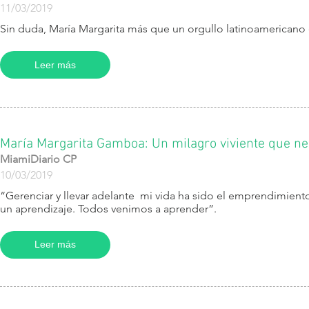
11/03/2019
Sin duda, María Margarita más que un orgullo latinoamericano e
Leer más
María Margarita Gamboa: Un milagro viviente que ne
MiamiDiario CP
10/03/2019
​“Gerenciar y llevar adelante mi vida ha sido el emprendimie
un aprendizaje. Todos venimos a aprender”.
Leer más