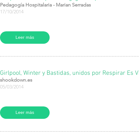
Pedagogía Hospitalaria - Marian Serradas
17/10/2014
Leer más
Girlpool, Winter y Bastidas, unidos por Respirar Es V
shookdown.es
05/03/2014
Leer más