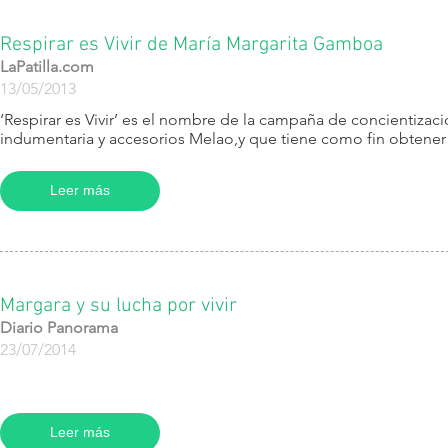
Respirar es Vivir de María Margarita Gamboa
LaPatilla.com
13/05/2013
‘Respirar es Vivir’ es el nombre de la campaña de concientizac
indumentaria y accesorios Melao,y que tiene como fin obtener
Leer más
Margara y su lucha por vivir
Diario Panorama
23/07/2014
Leer más