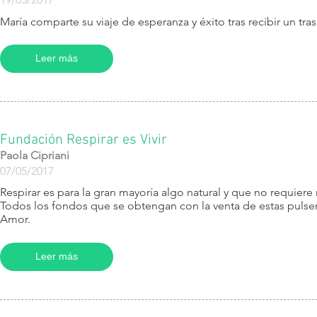
María comparte su viaje de esperanza y éxito tras recibir un tr
Leer más
Fundación Respirar es Vivir
Paola Cipriani
07/05/2017
Respirar es para la gran mayoría algo natural y que no requiere 
Todos los fondos que se obtengan con la venta de estas pulseras
Amor.
Leer más